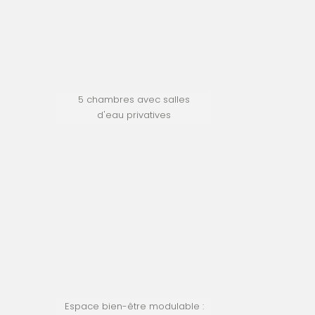
5 chambres avec salles
d'eau privatives
Espace bien-être modulable :