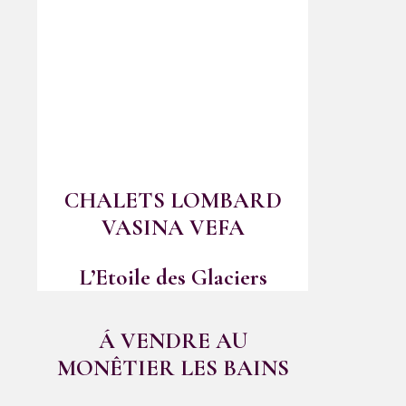
CHALETS LOMBARD
VASINA VEFA
L’Etoile des Glaciers
Á VENDRE AU
MONÊTIER LES BAINS