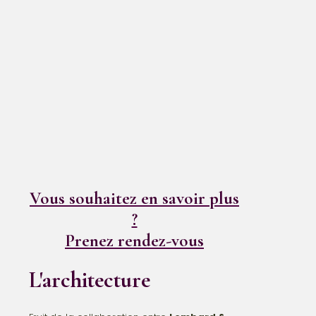
Vous souhaitez en savoir plus
?
Prenez rendez-vous
L'architecture