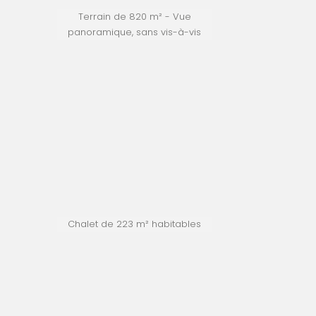
Terrain de 820 m² - Vue
panoramique, sans vis-à-vis
Chalet de 223 m² habitables