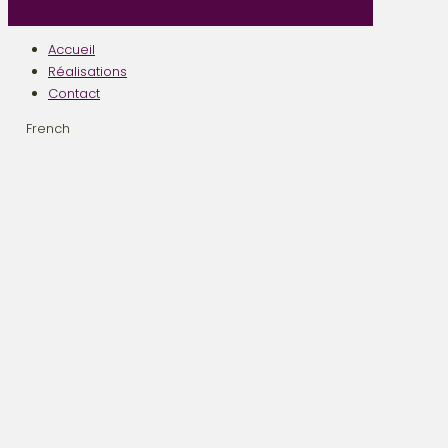
Accueil
Réalisations
Contact
French