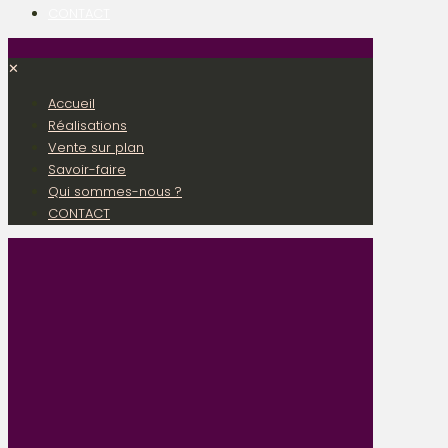
CONTACT
✕
Accueil
Réalisations
Vente sur plan
Savoir-faire
Qui sommes-nous ?
CONTACT