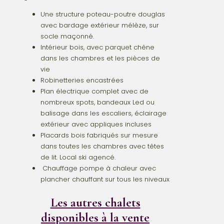
Une structure poteau-poutre douglas
avec bardage extérieur mélèze, sur
socle maçonné.
Intérieur bois, avec parquet chêne
dans les chambres et les pièces de
vie
Robinetteries encastrées
Plan électrique complet avec de
nombreux spots, bandeaux Led ou
balisage dans les escaliers, éclairage
extérieur avec appliques incluses
Placards bois fabriqués sur mesure
dans toutes les chambres avec têtes
de lit. Local ski agencé.
Chauffage pompe à chaleur avec
plancher chauffant sur tous les niveaux
Les autres chalets
disponibles à la vente