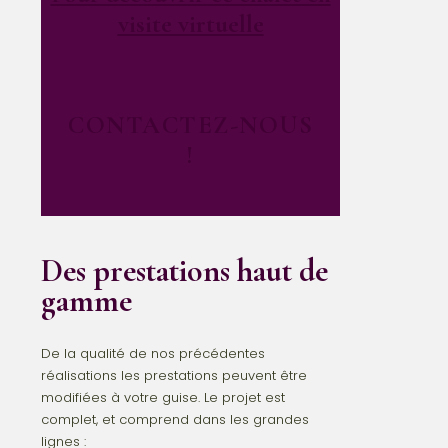
visite virtuelle
CONTACTEZ-NOUS
!
Des prestations haut de
gamme
De la qualité de nos précédentes
réalisations les prestations peuvent être
modifiées à votre guise. Le projet est
complet, et comprend dans les grandes
lignes :