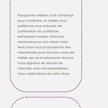
Puisque les métiers sont nombreux
pour construire un chalet, nous
préférons nous entourer de
partenaires de confiance,
entreprises locales, chacune
reconnue pour son savoir-faire.
Ainsi, nous vous proposerons des
intervenants pour tous les corps de
métier qui ne touchent pas au bois.
Vous signerez en directe les
marchés avec ces prestataires.
Vous restez libres de votre choix.