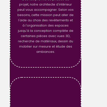
projet, notre architecte d'intérieur
peut vous accompagner. Selon vos
besoins, cette mission peut aller de
l'aide au choix des revêtements et
à l'organisation des espaces
jusqu'à la conception complète de
certaines pièces avec vues 3D,
recherche de matériaux, dessin du
mobilier sur mesure et étude des
ambiances.