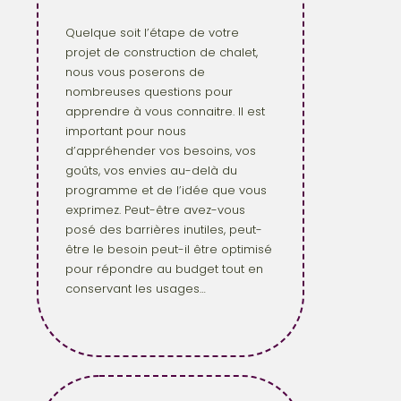
Quelque soit l’étape de votre
projet de construction de chalet,
nous vous poserons de
nombreuses questions pour
apprendre à vous connaitre. Il est
important pour nous
d’appréhender vos besoins, vos
goûts, vos envies au-delà du
programme et de l’idée que vous
exprimez. Peut-être avez-vous
posé des barrières inutiles, peut-
être le besoin peut-il être optimisé
pour répondre au budget tout en
conservant les usages…