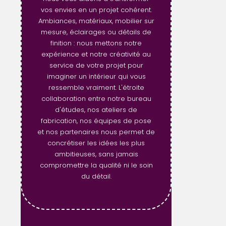
vos envies en un projet cohérent.
Ambiances, matériaux, mobilier sur
mesure, éclairages ou détails de
finition : nous mettons notre
expérience et notre créativité au
service de votre projet pour
imaginer un intérieur qui vous
ressemble vraiment. L'étroite
collaboration entre notre bureau
d'études, nos ateliers de
fabrication, nos équipes de pose
et nos partenaires nous permet de
concrétiser les idées les plus
ambitieuses, sans jamais
compromettre la qualité ni le soin
du détail.