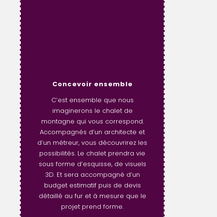
Concevoir ensemble
C’est ensemble que nous
imaginerons le chalet de
montagne qui vous correspond.
Accompagnés d’un architecte et
d’un métreur, vous découvrirez les
possibilités. Le chalet prendra vie
sous forme d’esquisse, de visuels
3D. Et sera accompagné d’un
budget estimatif puis de devis
détaillé au fur et à mesure que le
projet prend forme.