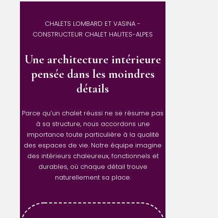
CHALETS LOMBARD ET VASINA -
CONSTRUCTEUR CHALET HAUTES-ALPES
Une architecture intérieure
pensée dans les moindres
détails
Parce qu’un chalet réussi ne se résume pas
à sa structure, nous accordons une
importance toute particulière à la qualité
des espaces de vie. Notre équipe imagine
des intérieurs chaleureux, fonctionnels et
durables, où chaque détail trouve
naturellement sa place.