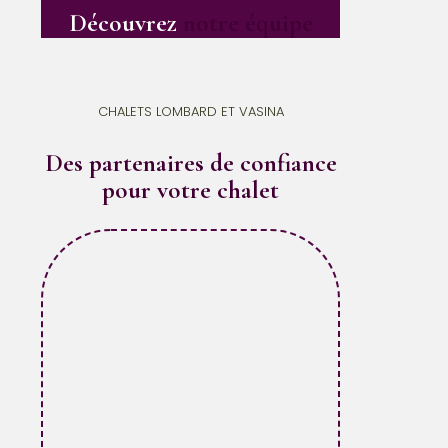
Découvrez
notre équipe
CHALETS LOMBARD ET VASINA
Des partenaires de confiance
pour votre chalet