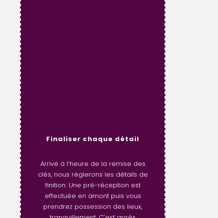
Finaliser chaque détail
Arrivé à l’heure de la remise des
clés, nous règlerons les détails de
finition. Une pré-réception est
effectuée en amont puis vous
prendrez possession des lieux,
tranquillement. C’est après