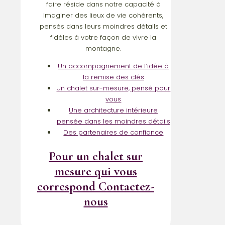
faire réside dans notre capacité à
imaginer des lieux de vie cohérents,
pensés dans leurs moindres détails et
fidèles à votre façon de vivre la
montagne.
Un accompagnement de l’idée à
la remise des clés
Un chalet sur-mesure, pensé pour
vous
Une architecture intérieure
pensée dans les moindres détails
Des partenaires de confiance
Pour un chalet sur
mesure qui vous
correspond
Contactez-
nous