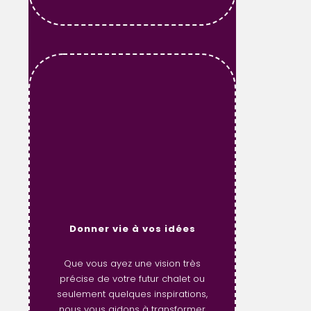
Donner vie à vos idées
Que vous ayez une vision très
précise de votre futur chalet ou
seulement quelques inspirations,
nous vous aidons à transformer