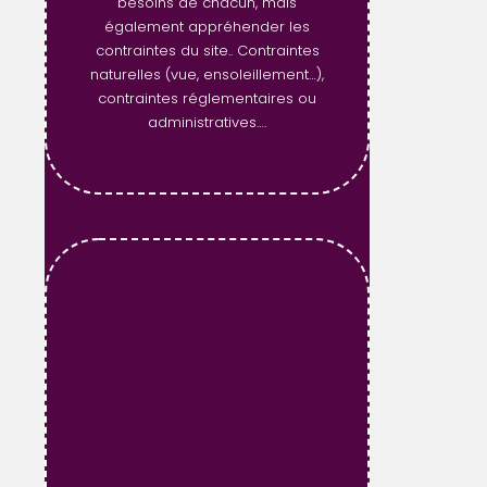
besoins de chacun, mais
également appréhender les
contraintes du site.. Contraintes
naturelles (vue, ensoleillement…),
contraintes réglementaires ou
administratives….