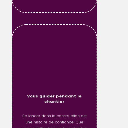
Vous guider pendant le
chantier
Se lancer dans la construction est
une histoire de confiance. Que