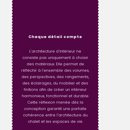
Chaque détail compte
L'architecture d'intérieur ne
consiste pas uniquement à choisir
des matériaux. Elle permet de
réfléchir à l'ensemble des volumes,
des perspectives, des rangements,
des éclairages, du mobilier et des
finitions afin de créer un intérieur
harmonieux, fonctionnel et durable.
Cette réflexion menée dès la
conception garantit une parfaite
cohérence entre l'architecture du
chalet et les espaces de vie.