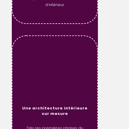
d’intérieur.
Une architecture intérieure
sur mesure
Dès les premières phases du