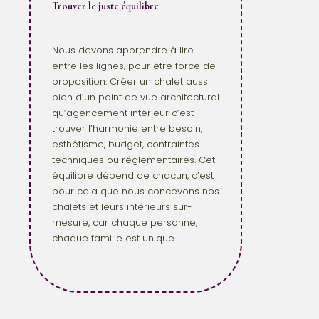
Trouver le juste équilibre
Nous devons apprendre à lire
entre les lignes, pour être force de
proposition. Créer un chalet aussi
bien d’un point de vue architectural
qu’agencement intérieur c’est
trouver l’harmonie entre besoin,
esthétisme, budget, contraintes
techniques ou réglementaires. Cet
équilibre dépend de chacun, c’est
pour cela que nous concevons nos
chalets et leurs intérieurs sur-
mesure, car chaque personne,
chaque famille est unique.