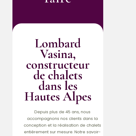
Lombard
Vasina,
constructeur
de chalets
dans les
Hautes Alpes
Depuis plus de 45 ans, nous
accompagnons nos clients dans la
conception et la réalisation de chalets
entièrement sur mesure. Notre savoir-