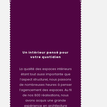
Un intérieur pensé pour
votre quotidien
La qualité des espaces intérieurs
étant tout aussi importante que
l’aspect structurel, nous passons
de nombreuses heures à penser
l’agencement des espaces. Au fil
de nos 800 réalisations, nous
avons acquis une grande
expérience en architecture