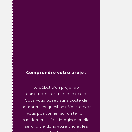
Comprendre votre projet
Le début d’un projet de
construction est une phase clé.
Vous vous posez sans doute de
nombreuses questions. Vous devez
vous positionner sur un terrain
rapidement. Il faut imaginer quelle
sera la vie dans votre chalet, les