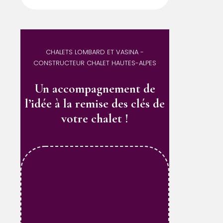
CHALETS LOMBARD ET VASINA -
CONSTRUCTEUR CHALET HAUTES-ALPES
Un accompagnement de
l’idée à la remise des clés de
votre chalet !