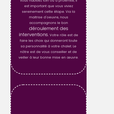
vous habitiez loin ou à proximité, il
est important que vous viviez
sereinement cette étape. Via la
maitrise d'oeuvre, nous
accompagnons le bon
déroulement des
interventions.
Votre rôle est de
faire les choix qui donneront toute
sa personnalité à votre chalet. Le
nôtre est de vous conseiller et de
veiller à leur bonne mise en œuvre.