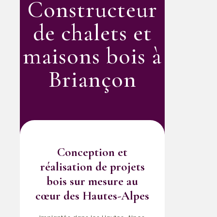
Constructeur
de chalets et
maisons bois à
Briançon
Conception et
réalisation de projets
bois sur mesure au
cœur des Hautes-Alpes