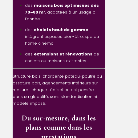
des
maisons bois optimisées dès
70–80 m²
, adaptées à un usage à
l’année
des
chalets haut de gamme
intégrant espaces bien-être, spa ou
home cinéma
des
extensions et rénovations
de
chalets ou maisons existantes
Structure bois, charpente poteau-poutre ou
ossature bois, agencements intérieurs sur
mesure : chaque réalisation est pensée
dans sa globalité, sans standardisation ni
modèle imposé.
Du sur-mesure, dans les
plans comme dans les
prestations