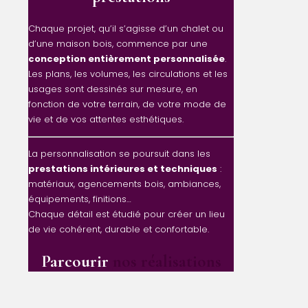
Chaque projet, qu’il s’agisse d’un chalet ou
d’une maison bois, commence par une
conception entièrement personnalisée
.
Les plans, les volumes, les circulations et les
usages sont dessinés sur mesure, en
fonction de votre terrain, de votre mode de
vie et de vos attentes esthétiques.
La personnalisation se poursuit dans les
prestations intérieures et techniques
:
matériaux, agencements bois, ambiances,
équipements, finitions…
Chaque détail est étudié pour créer un lieu
de vie cohérent, durable et confortable.
Parcourir
nos réalisations