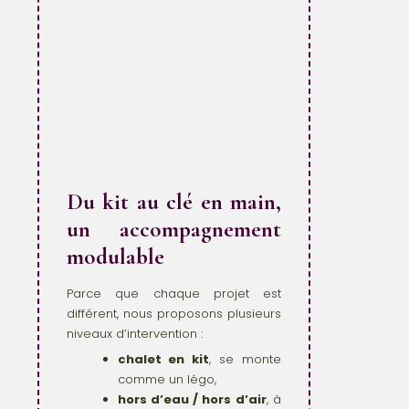
Du kit au clé en main,
un accompagnement
modulable
Parce que chaque projet est
différent, nous proposons plusieurs
niveaux d’intervention :
chalet en kit
, se monte
comme un légo,
hors d’eau / hors d’air
, à