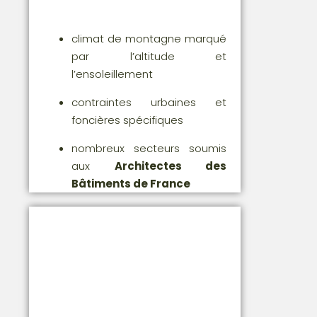
climat de montagne marqué
par l’altitude et
l’ensoleillement
contraintes urbaines et
foncières spécifiques
nombreux secteurs soumis
aux
Architectes des
Bâtiments de France