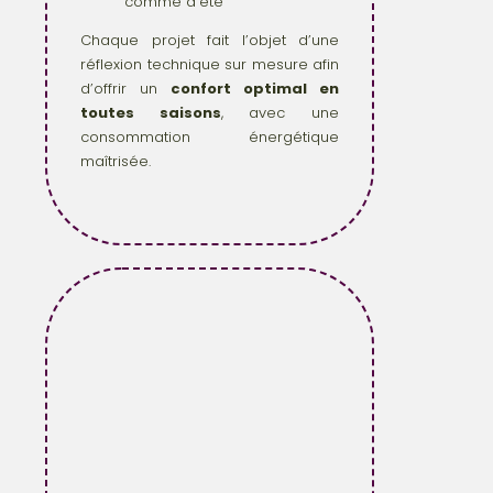
comme d’été
Chaque projet fait l’objet d’une
réflexion technique sur mesure afin
d’offrir un
confort optimal en
toutes saisons
, avec une
consommation énergétique
maîtrisée.