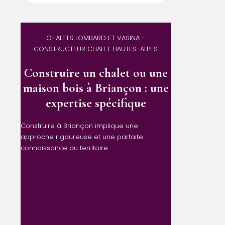
CHALETS LOMBARD ET VASINA -
CONSTRUCTEUR CHALET HAUTES-ALPES
Construire un chalet ou une
maison bois à Briançon : une
expertise spécifique
Construire à Briançon implique une
approche rigoureuse et une parfaite
connaissance du territoire :