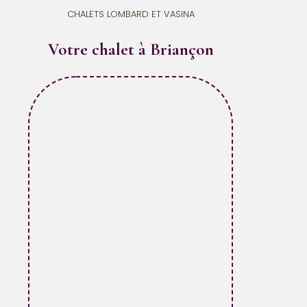
CHALETS LOMBARD ET VASINA
Votre chalet à Briançon