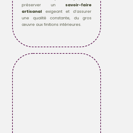
préserver un
savoir-faire
artisanal
exigeant et d’assurer
une qualité constante, du gros
œuvre aux finitions intérieures.