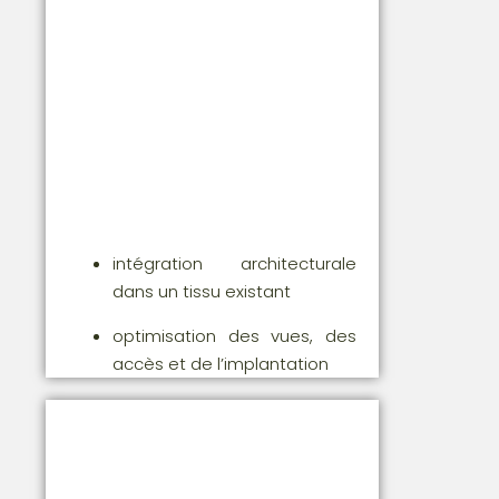
intégration architecturale
dans un tissu existant
optimisation des vues, des
accès et de l’implantation