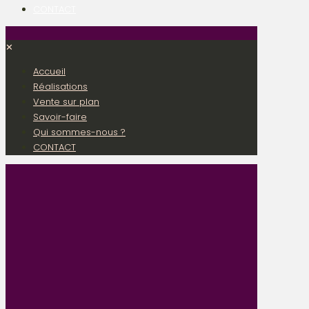
CONTACT
✕
Accueil
Réalisations
Vente sur plan
Savoir-faire
Qui sommes-nous ?
CONTACT