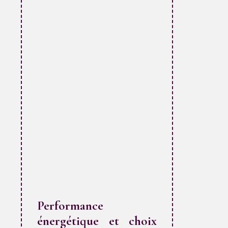
Performance
énergétique et choix