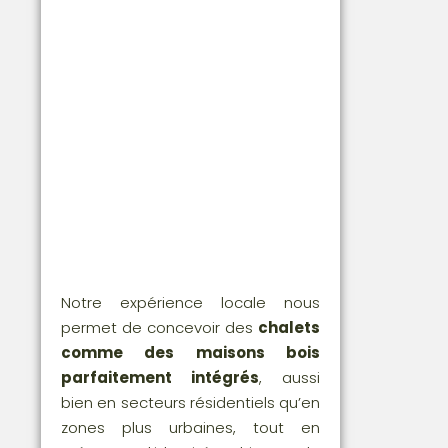
Notre expérience locale nous
permet de concevoir des
chalets
comme des maisons bois
parfaitement intégrés
, aussi
bien en secteurs résidentiels qu’en
zones plus urbaines, tout en