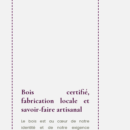
Bois certifié,
fabrication locale et
savoir-faire artisanal
Le bois est au cœur de notre
identité et de notre exigence